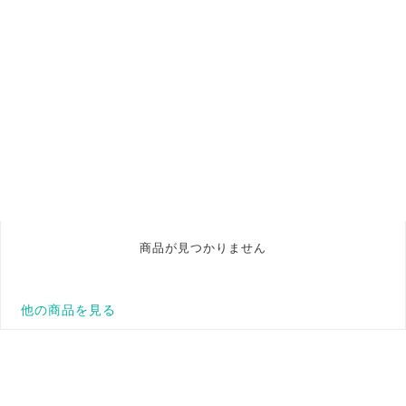
商品が見つかりません
他の商品を見る