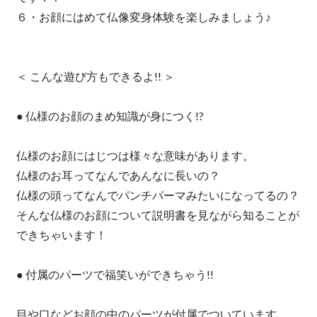
６・お顔にはめて仏像変身体験を楽しみましょう♪
＜ こんな遊び方もできるよ!! ＞
● 仏様のお顔のまめ知識が身につく!?
仏様のお顔にはじつは様々な意味があります。
仏様のお耳ってなんであんなに長いの？
仏様の頭ってなんでパンチパーマみたいになってるの？
そんな仏様のお顔について説明書を見ながら知ることが
できちゃいます！
● 付属のパーツで福笑いができちゃう!!
目や口などお顔の中のパーツが付属でついています。