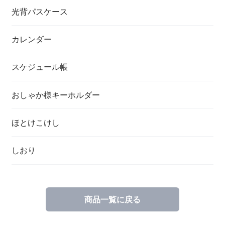
光背パスケース
カレンダー
スケジュール帳
おしゃか様キーホルダー
ほとけこけし
しおり
商品一覧に戻る