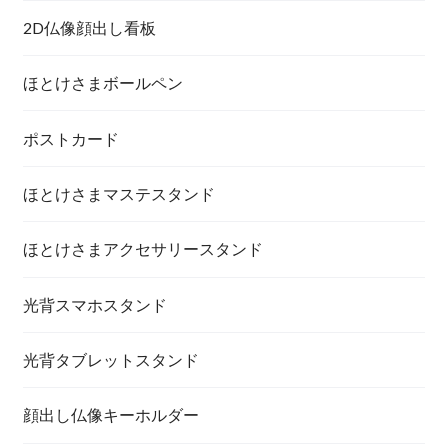
2D仏像顔出し看板
ほとけさまボールペン
ポストカード
ほとけさまマステスタンド
ほとけさまアクセサリースタンド
光背スマホスタンド
光背タブレットスタンド
顔出し仏像キーホルダー