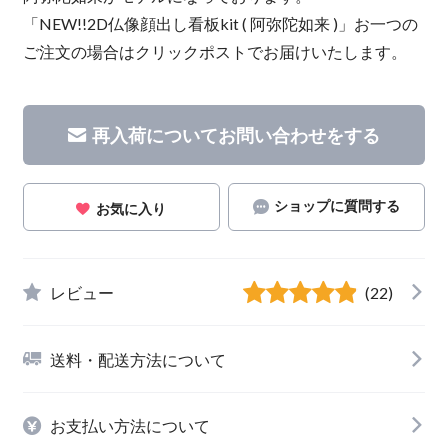
「NEW!!2D仏像顔出し看板kit ( 阿弥陀如来 )」お一つの
ご注文の場合はクリックポストでお届けいたします。
再入荷についてお問い合わせをする
ショップに質問する
お気に入り
レビュー
(22)
送料・配送方法について
お支払い方法について