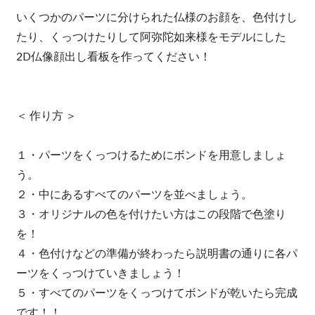
いくつかのパーツに分けられた仏様のお顔を、色付けし
たり、くっつけたりして阿弥陀如来様をモデルにした
2D仏像顔出し看板を作ってください！
＜ 作り方 ＞
１・パーツをくっつけるためにボンドを用意しましょ
う。
２・中にあるすべてのパーツを並べましょう。
３・オリジナルの色を付けたい方はこの段階で色塗り
を！
４・色付けなどの準備が終わったら説明書の通りに各パ
ーツをくっつけていきましょう！
５・すべてのパーツをくっつけてボンドが乾いたら完成
です！！