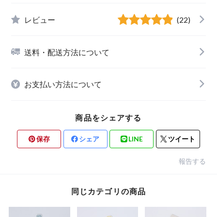
レビュー
(22)
送料・配送方法について
お支払い方法について
商品をシェアする
保存
シェア
LINE
ツイート
報告する
同じカテゴリの商品