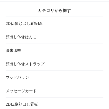
カテゴリから探す
2D仏像顔出し看板kit
顔出し仏像はんこ
御朱印帳
顔出し仏像ストラップ
ウッドバッジ
メッセージカード
2D仏像顔出し看板