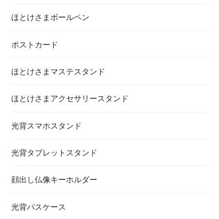
ほとけさまボールペン
ポストカード
ほとけさまマステスタンド
ほとけさまアクセサリースタンド
光背スマホスタンド
光背タブレットスタンド
顔出し仏像キーホルダー
光背パスケース