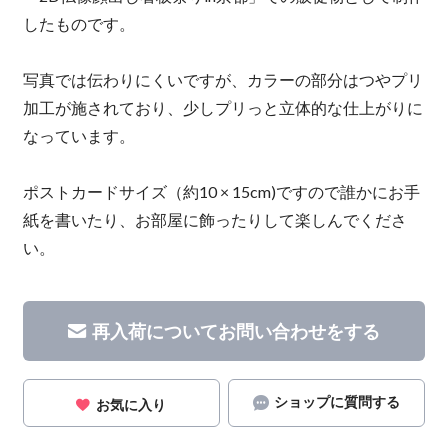
したものです。
写真では伝わりにくいですが、カラーの部分はつやプリ
加工が施されており、少しプリっと立体的な仕上がりに
なっています。
ポストカードサイズ（約10 × 15cm)ですので誰かにお手
紙を書いたり、お部屋に飾ったりして楽しんでくださ
い。
再入荷についてお問い合わせをする
ショップに質問する
お気に入り