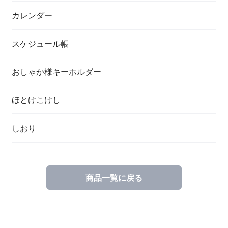
カレンダー
スケジュール帳
おしゃか様キーホルダー
ほとけこけし
しおり
商品一覧に戻る