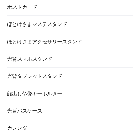
ポストカード
ほとけさまマステスタンド
ほとけさまアクセサリースタンド
光背スマホスタンド
光背タブレットスタンド
顔出し仏像キーホルダー
光背パスケース
カレンダー