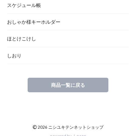
スケジュール帳
おしゃか様キーホルダー
ほとけこけし
しおり
商品一覧に戻る
©
2026 ニシユキテンネットショップ
powered by