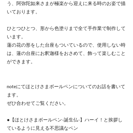
う、阿弥陀如来さまが極楽から迎えに来る時のお姿で描
いております。
ひとつひとつ、形から色塗りまで全て手作業で制作して
います。
蓮の花の形をした台座もついているので、使用しない時
は、蓮の台座にお釈迦様をおさめて、飾って楽しむこと
ができます。
noteにてほとけさまボールペンについてのお話を書いて
ます。
ぜひ合わせてご覧ください。
●【ほとけさまボールペン-誕生仏-】ハーイ！と挨拶し
ているように見える不思議なペン