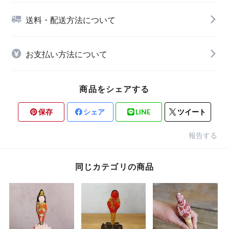
送料・配送方法について
お支払い方法について
商品をシェアする
保存
シェア
LINE
ツイート
報告する
同じカテゴリの商品