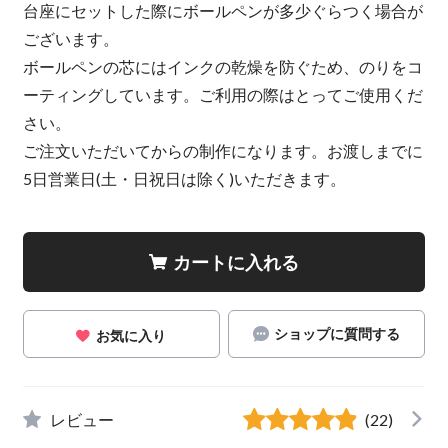
台座にセットした際にボールペンが多少ぐらつく場合が
ございます。
ボールペンの芯にはインクの乾燥を防ぐため、のりをコ
ーティングしています。ご利用の際はとってご使用くだ
さい。
ご注文いただいてからの制作になります。お渡しまでに
5日営業日(土・日祝日は除く)いただきます。
カートに入れる
ショップに質問する
お気に入り
レビュー
(22)