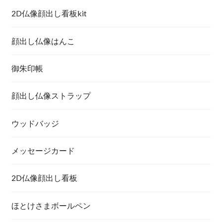
2D仏像顔出し看板kit
顔出し仏像はんこ
御朱印帳
顔出し仏像ストラップ
ウッドバッジ
メッセージカード
2D仏像顔出し看板
ほとけさまボールペン