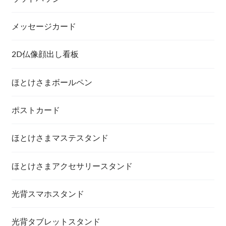
メッセージカード
2D仏像顔出し看板
ほとけさまボールペン
ポストカード
ほとけさまマステスタンド
ほとけさまアクセサリースタンド
光背スマホスタンド
光背タブレットスタンド