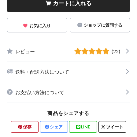
カートに入れる
ショップに質問する
お気に入り
レビュー
(22)
送料・配送方法について
お支払い方法について
商品をシェアする
保存
シェア
LINE
ツイート