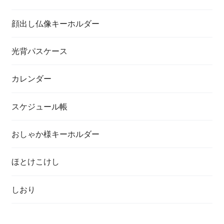
顔出し仏像キーホルダー
光背パスケース
カレンダー
スケジュール帳
おしゃか様キーホルダー
ほとけこけし
しおり